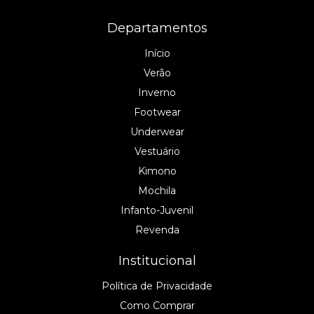
Departamentos
Início
Verão
Inverno
Footwear
Underwear
Vestuário
Kimono
Mochila
Infanto-Juvenil
Revenda
Institucional
Política de Privacidade
Como Comprar