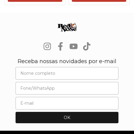
Receba nossas novidades por e-mail