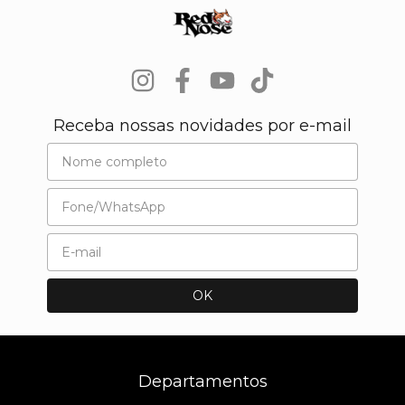
Receba nossas novidades por e-mail
Departamentos