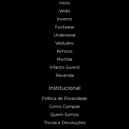
Início
Verão
Inverno
Footwear
Underwear
Vestuário
Kimono
Mochila
Infanto-Juvenil
Revenda
Institucional
Política de Privacidade
Como Comprar
Quem Somos
Trocas e Devoluções